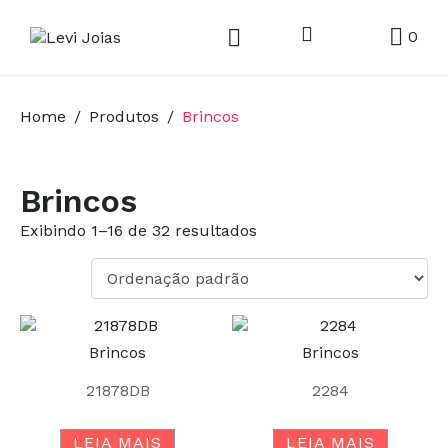
0
Home
Produtos
Brincos
Brincos
Exibindo 1–16 de 32 resultados
Brincos
Brincos
21878DB
2284
LEIA MAIS
LEIA MAIS