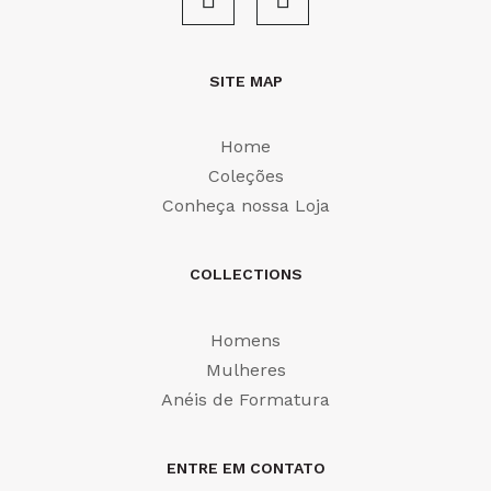
SITE MAP
Home
Coleções
Conheça nossa Loja
COLLECTIONS
Homens
Mulheres
Anéis de Formatura
ENTRE EM CONTATO