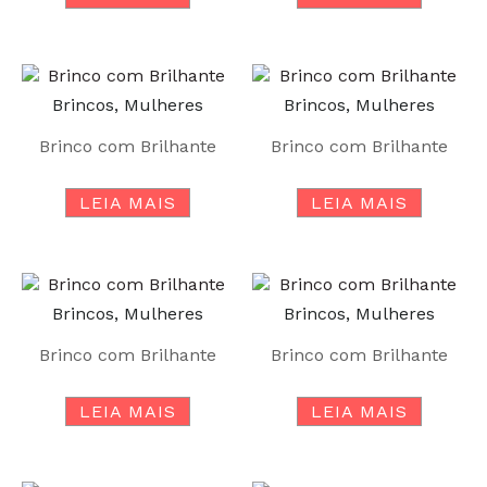
Brincos, Mulheres
Brincos, Mulheres
Brinco com Brilhante
Brinco com Brilhante
LEIA MAIS
LEIA MAIS
Brincos, Mulheres
Brincos, Mulheres
Brinco com Brilhante
Brinco com Brilhante
LEIA MAIS
LEIA MAIS