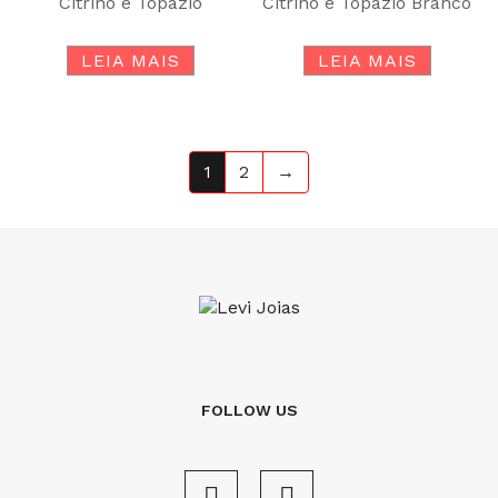
Citrino e Topázio
Citrino e Topazio Branco
LEIA MAIS
LEIA MAIS
1
2
→
FOLLOW US