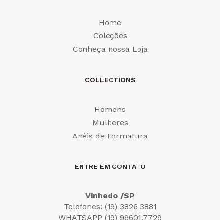
Home
Coleções
Conheça nossa Loja
COLLECTIONS
Homens
Mulheres
Anéis de Formatura
ENTRE EM CONTATO
Vinhedo /SP
Telefones: (19) 3826 3881
WHATSAPP (19) 99601.7729