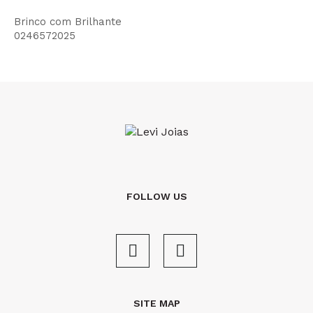
Brinco com Brilhante
0246572025
FOLLOW US
SITE MAP