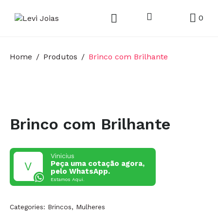
0
Home
Produtos
Brinco com Brilhante
Brinco com Brilhante
Vinicius
Peça uma cotação agora,
pelo WhatsApp.
Estamos Aqui.
Categories:
Brincos
,
Mulheres