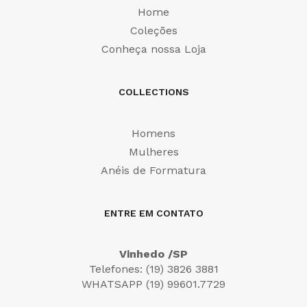
Home
Coleções
Conheça nossa Loja
COLLECTIONS
Homens
Mulheres
Anéis de Formatura
ENTRE EM CONTATO
Vinhedo /SP
Telefones: (19) 3826 3881
WHATSAPP (19) 99601.7729