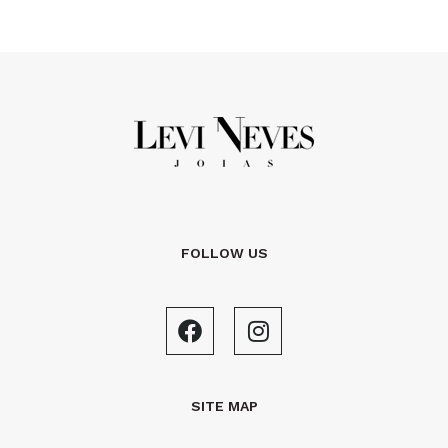
FOLLOW US
SITE MAP