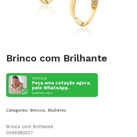
Brinco com Brilhante
Vinicius
Peça uma cotação agora,
pelo WhatsApp.
Estamos Aqui.
Categories:
Brincos
,
Mulheres
Brinco com Brilhante
0246582027