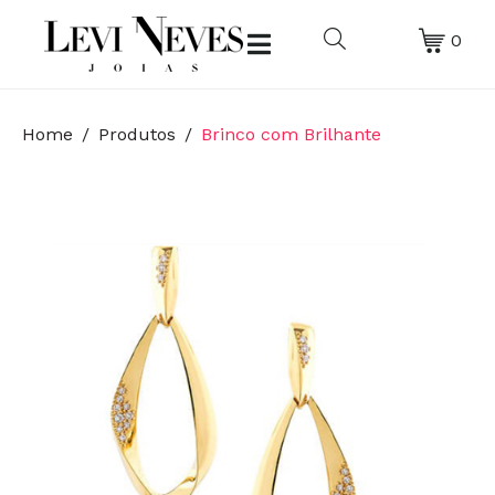
0
Home
Produtos
Brinco com Brilhante