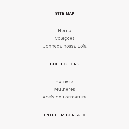
SITE MAP
Home
Coleções
Conheça nossa Loja
COLLECTIONS
Homens
Mulheres
Anéis de Formatura
ENTRE EM CONTATO