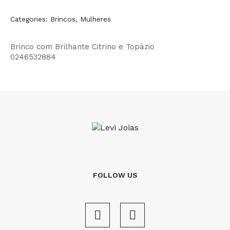
Categories:
Brincos
,
Mulheres
Brinco com Brilhante Citrino e Topázio
0246532884
FOLLOW US