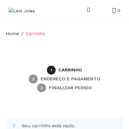
0
Home
Carrinho
CARRINHO
1
ENDEREÇO E PAGAMENTO
2
FINALIZAR PEDIDO
3
Seu carrinho está vazio.