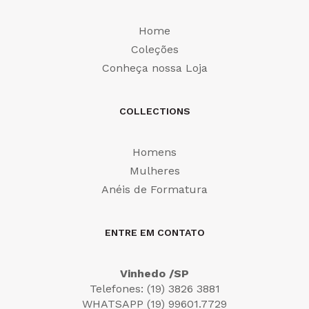
Home
Coleções
Conheça nossa Loja
COLLECTIONS
Homens
Mulheres
Anéis de Formatura
ENTRE EM CONTATO
Vinhedo /SP
Telefones: (19) 3826 3881
WHATSAPP (19) 99601.7729