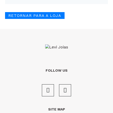
RETORNAR PARA A LOJA
FOLLOW US
SITE MAP