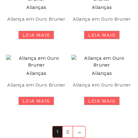
Alianças
Alianças
Aliança em Ouro Bruner
Aliança em Ouro Bruner
LEIA MAIS
LEIA MAIS
Alianças
Alianças
Aliança em Ouro Bruner
Aliança em Ouro Bruner
LEIA MAIS
LEIA MAIS
1
2
→