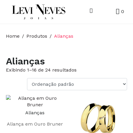
0
Home
Produtos
Alianças
Alianças
Exibindo 1–16 de 24 resultados
Alianças
Aliança em Ouro Bruner