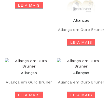
LEIA MAIS
Alianças
Aliança em Ouro Bruner
LEIA MAIS
Alianças
Alianças
Aliança em Ouro Bruner
Aliança em Ouro Bruner
LEIA MAIS
LEIA MAIS