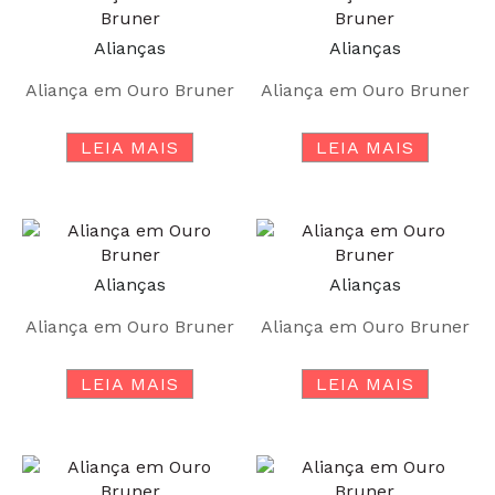
Alianças
Alianças
Aliança em Ouro Bruner
Aliança em Ouro Bruner
LEIA MAIS
LEIA MAIS
Alianças
Alianças
Aliança em Ouro Bruner
Aliança em Ouro Bruner
LEIA MAIS
LEIA MAIS