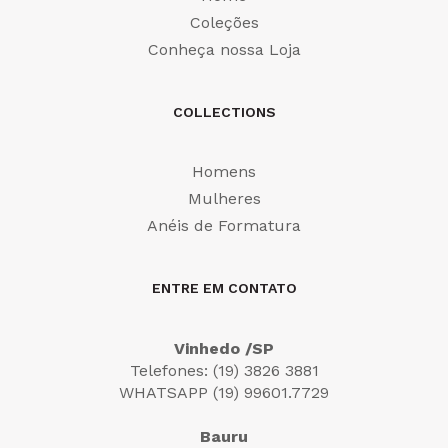
Coleções
Conheça nossa Loja
COLLECTIONS
Homens
Mulheres
Anéis de Formatura
ENTRE EM CONTATO
Vinhedo /SP
Telefones: (19) 3826 3881
WHATSAPP (19) 99601.7729
Bauru