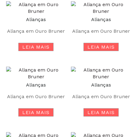
Alianças
Alianças
Aliança em Ouro Bruner
Aliança em Ouro Bruner
LEIA MAIS
LEIA MAIS
Alianças
Alianças
Aliança em Ouro Bruner
Aliança em Ouro Bruner
LEIA MAIS
LEIA MAIS