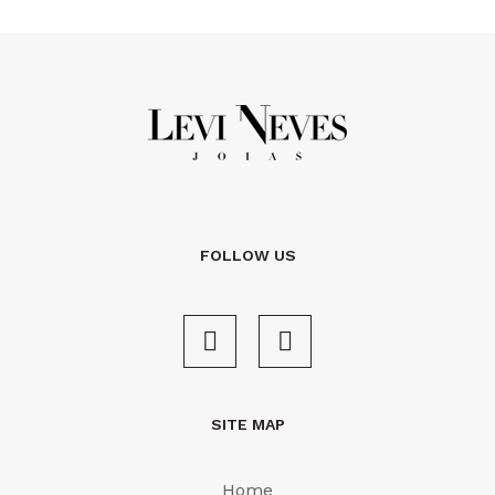
FOLLOW US
SITE MAP
Home