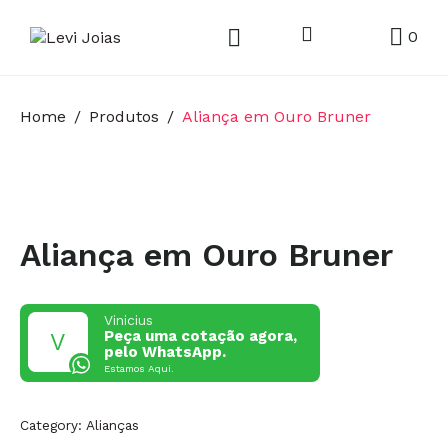
0
Home
Produtos
Aliança em Ouro Bruner
Aliança em Ouro Bruner
Vinicius
Peça uma cotação agora,
pelo WhatsApp.
Estamos Aqui.
Category:
Alianças