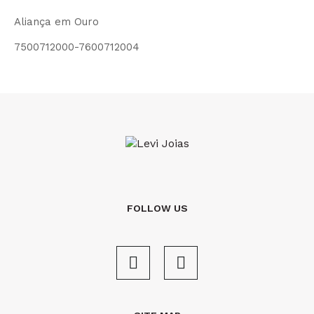
Aliança em Ouro
7500712000-7600712004
FOLLOW US