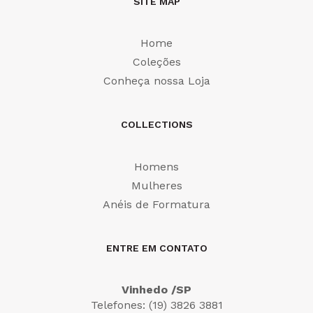
SITE MAP
Home
Coleções
Conheça nossa Loja
COLLECTIONS
Homens
Mulheres
Anéis de Formatura
ENTRE EM CONTATO
Vinhedo /SP
Telefones: (19) 3826 3881