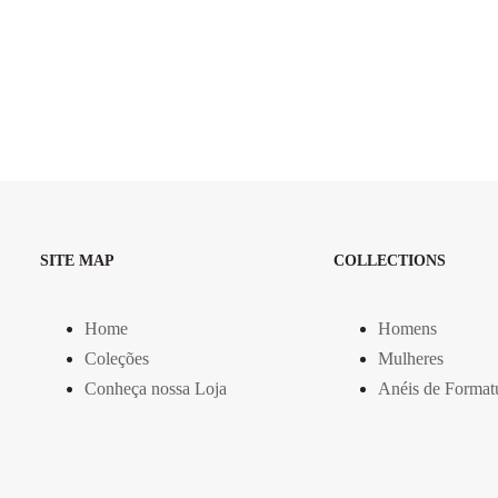
SITE MAP
COLLECTIONS
Home
Homens
Coleções
Mulheres
Conheça nossa Loja
Anéis de Format