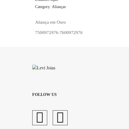
Category:
Alianças
Aliança em Ouro
7500972976-7600972976
FOLLOW US