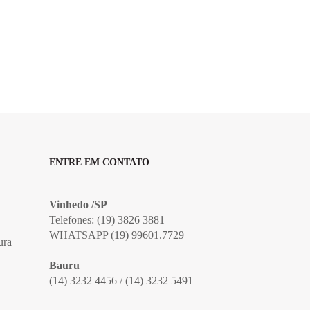
ENTRE EM CONTATO
Vinhedo /SP
Telefones: (19) 3826 3881
WHATSAPP (19) 99601.7729
ura
Bauru
(14) 3232 4456 / (14) 3232 5491