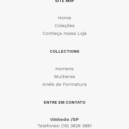
SITE MAP
Home
Coleções
Conheça nossa Loja
COLLECTIONS
Homens
Mulheres
Anéis de Formatura
ENTRE EM CONTATO
Vinhedo /SP
Telefones: (19) 3826 3881