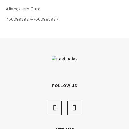
Aliança em Ouro
7500992977-7600992977
FOLLOW US