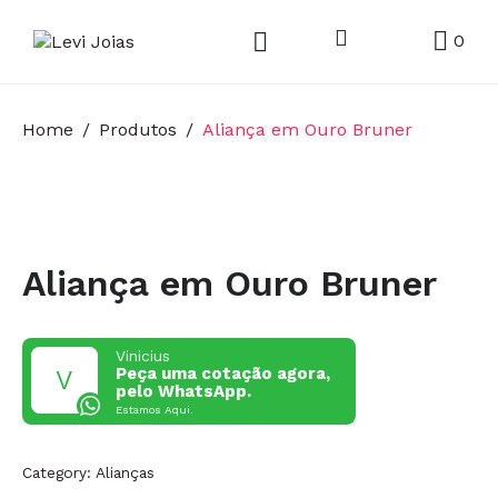
0
Home
Produtos
Aliança em Ouro Bruner
Aliança em Ouro Bruner
Vinicius
Peça uma cotação agora,
pelo WhatsApp.
Estamos Aqui.
Category:
Alianças