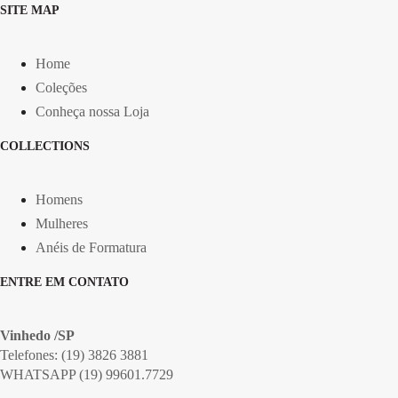
SITE MAP
Home
Coleções
Conheça nossa Loja
COLLECTIONS
Homens
Mulheres
Anéis de Formatura
ENTRE EM CONTATO
Vinhedo /SP
Telefones: (19) 3826 3881
WHATSAPP (19) 99601.7729