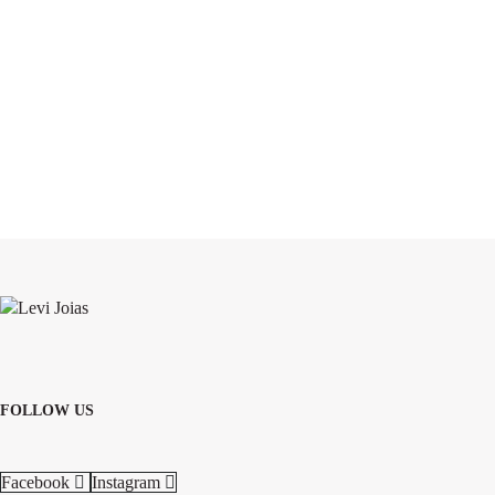
FOLLOW US
Facebook
Instagram