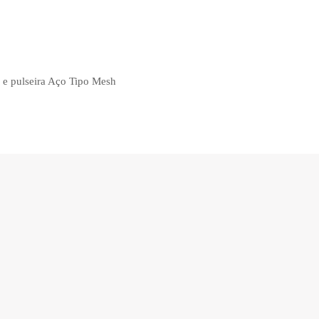
e pulseira Aço Tipo Mesh