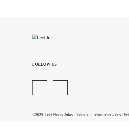
FOLLOW US
©2025 Levi Neves Jóias.
Todos os direitos reservados | F