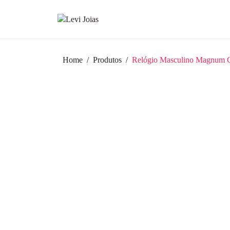
Home
Produtos
Relógio Masculino Magnum 