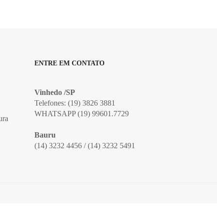
ENTRE EM CONTATO
Vinhedo /SP
Telefones: (19) 3826 3881
WHATSAPP (19) 99601.7729
ura
Bauru
(14) 3232 4456 / (14) 3232 5491