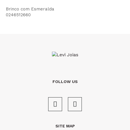
Brinco com Esmeralda
0246512660
FOLLOW US
SITE MAP