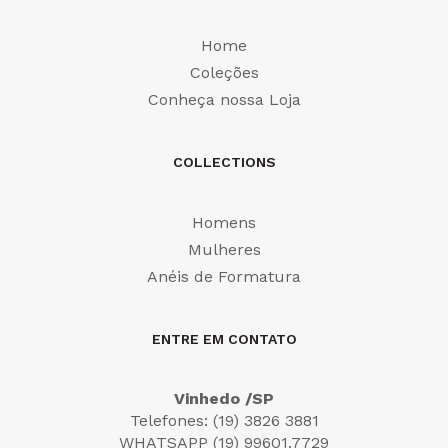
Home
Coleções
Conheça nossa Loja
COLLECTIONS
Homens
Mulheres
Anéis de Formatura
ENTRE EM CONTATO
Vinhedo /SP
Telefones: (19) 3826 3881
WHATSAPP (19) 99601.7729