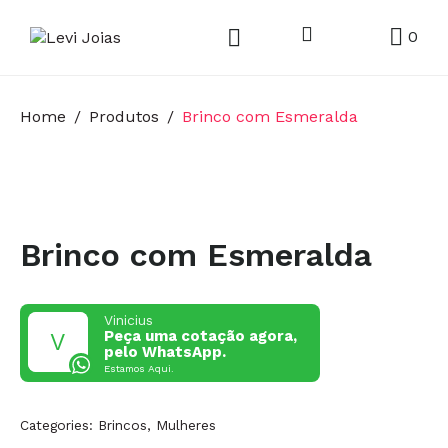
0
Home
Produtos
Brinco com Esmeralda
Brinco com Esmeralda
Vinicius
Peça uma cotação agora,
pelo WhatsApp.
Estamos Aqui.
Categories:
Brincos
,
Mulheres