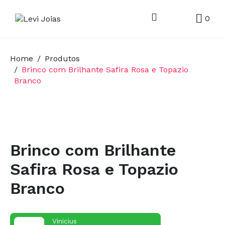
0
Home
Produtos
Brinco com Brilhante Safira Rosa e Topazio
Branco
Brinco com Brilhante
Safira Rosa e Topazio
Branco
Vinicius