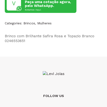
Peça uma cotação agora,
pelo WhatsApp.
Estamos Aqui.
Categories:
Brincos
,
Mulheres
Brinco com Brilhante Safira Rosa e Topazio Branco
0246553651
FOLLOW US