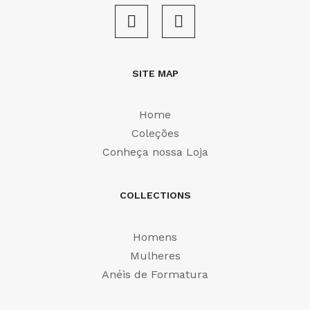
SITE MAP
Home
Coleções
Conheça nossa Loja
COLLECTIONS
Homens
Mulheres
Anéis de Formatura