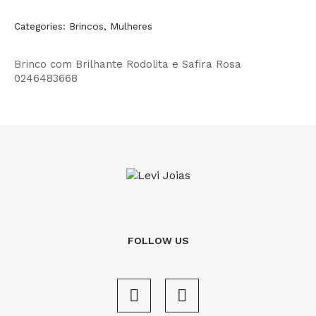
Categories:
Brincos
,
Mulheres
Brinco com Brilhante Rodolita e Safira Rosa
0246483668
FOLLOW US