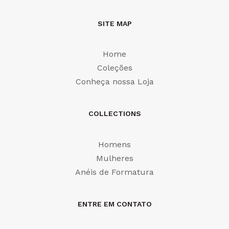
SITE MAP
Home
Coleções
Conheça nossa Loja
COLLECTIONS
Homens
Mulheres
Anéis de Formatura
ENTRE EM CONTATO