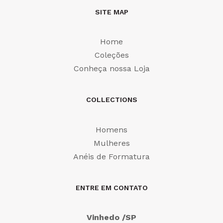
SITE MAP
Home
Coleções
Conheça nossa Loja
COLLECTIONS
Homens
Mulheres
Anéis de Formatura
ENTRE EM CONTATO
Vinhedo /SP