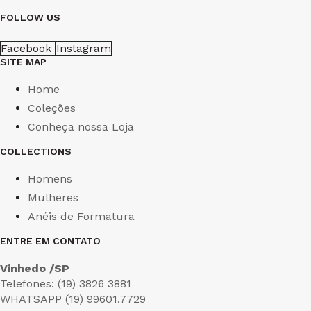
FOLLOW US
Facebook
Instagram
SITE MAP
Home
Coleções
Conheça nossa Loja
COLLECTIONS
Homens
Mulheres
Anéis de Formatura
ENTRE EM CONTATO
Vinhedo /SP
Telefones: (19) 3826 3881
WHATSAPP (19) 99601.7729