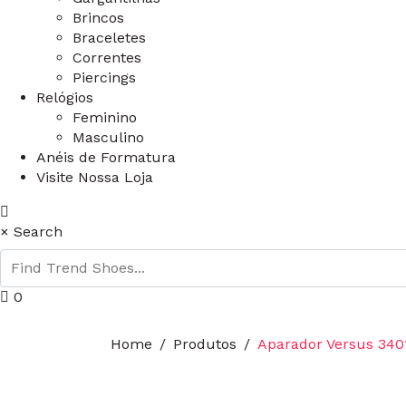
Brincos
Braceletes
Correntes
Piercings
Relógios
Feminino
Masculino
Anéis de Formatura
Visite Nossa Loja
×
Search
0
Home
Produtos
Aparador Versus 340