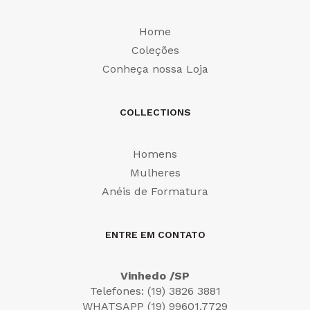
Home
Coleções
Conheça nossa Loja
COLLECTIONS
Homens
Mulheres
Anéis de Formatura
ENTRE EM CONTATO
Vinhedo /SP
Telefones: (19) 3826 3881
WHATSAPP (19) 99601.7729