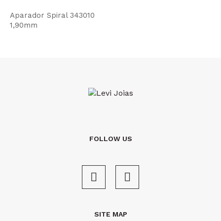
Aparador Spiral 343010
1,90mm
FOLLOW US
SITE MAP