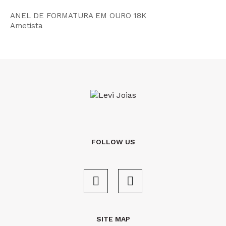
ANEL DE FORMATURA EM OURO 18K
Ametista
FOLLOW US
SITE MAP