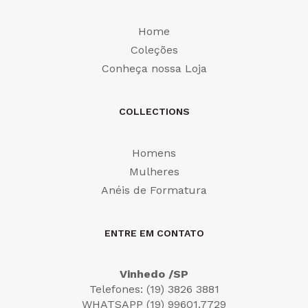
Home
Coleções
Conheça nossa Loja
COLLECTIONS
Homens
Mulheres
Anéis de Formatura
ENTRE EM CONTATO
Vinhedo /SP
Telefones: (19) 3826 3881
WHATSAPP (19) 99601.7729