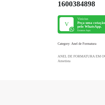
1600384898
Vinicius
Peça uma cotação
pelo WhatsApp.
Estamos Aqui.
Category:
Anel de Formatura
ANEL DE FORMATURA EM O
Ametista