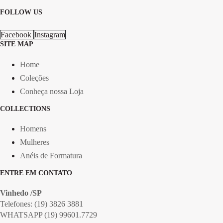
FOLLOW US
Facebook
Instagram
SITE MAP
Home
Coleções
Conheça nossa Loja
COLLECTIONS
Homens
Mulheres
Anéis de Formatura
ENTRE EM CONTATO
Vinhedo /SP
Telefones: (19) 3826 3881
WHATSAPP (19) 99601.7729