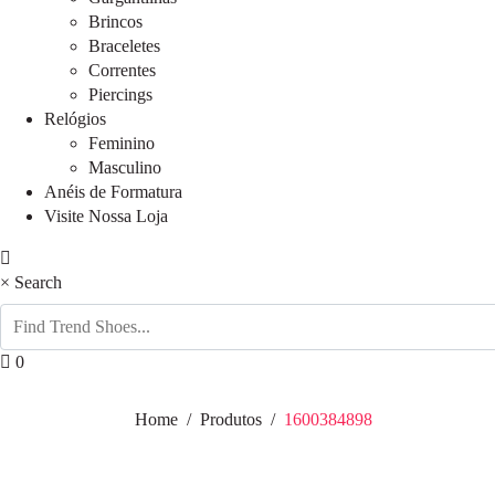
Brincos
Braceletes
Correntes
Piercings
Relógios
Feminino
Masculino
Anéis de Formatura
Visite Nossa Loja
×
Search
0
Home
Produtos
1600384898