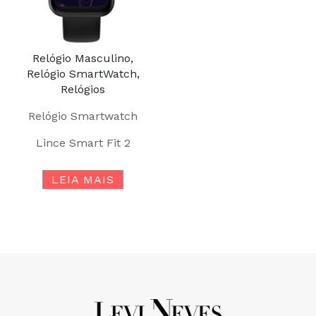
Relógio Masculino,
Relógio SmartWatch,
Relógios
Relógio Smartwatch
Lince Smart Fit 2
LEIA MAIS