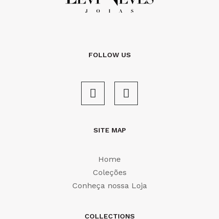
FOLLOW US
SITE MAP
Home
Coleções
Conheça nossa Loja
COLLECTIONS