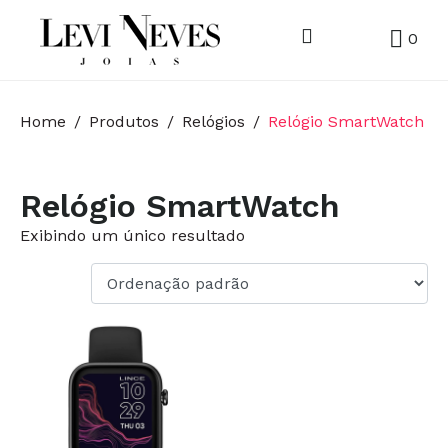
0
Home
Produtos
Relógios
Relógio SmartWatch
Relógio SmartWatch
Exibindo um único resultado